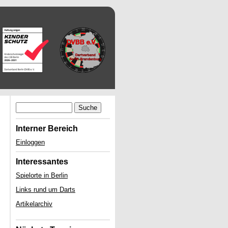
Suche
Interner Bereich
Einloggen
Interessantes
Spielorte in Berlin
Links rund um Darts
Artikelarchiv