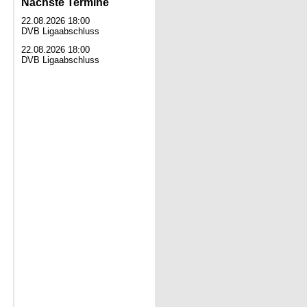
Nächste Termine
22.08.2026 18:00
DVB Ligaabschluss
22.08.2026 18:00
DVB Ligaabschluss