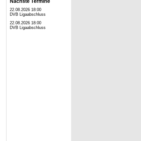
Nächste Termine
22.08.2026 18:00
DVB Ligaabschluss
22.08.2026 18:00
DVB Ligaabschluss