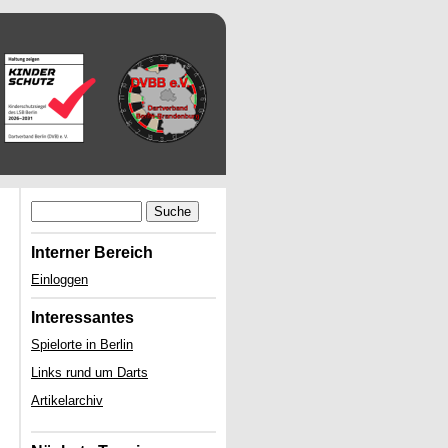
Suche
Interner Bereich
Einloggen
Interessantes
Spielorte in Berlin
Links rund um Darts
Artikelarchiv