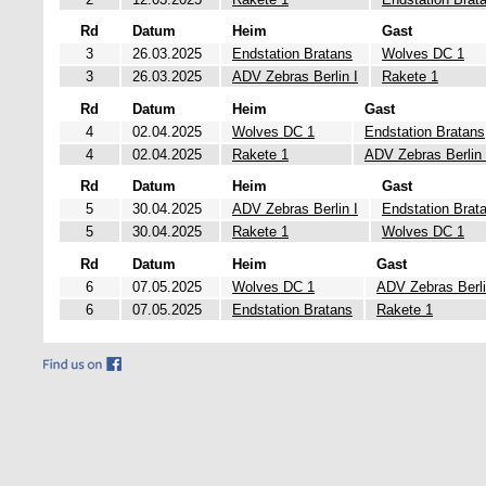
Rd
Datum
Heim
Gast
3
26.03.2025
Endstation Bratans
Wolves DC 1
3
26.03.2025
ADV Zebras Berlin I
Rakete 1
Rd
Datum
Heim
Gast
4
02.04.2025
Wolves DC 1
Endstation Bratans
4
02.04.2025
Rakete 1
ADV Zebras Berlin 
Rd
Datum
Heim
Gast
5
30.04.2025
ADV Zebras Berlin I
Endstation Brat
5
30.04.2025
Rakete 1
Wolves DC 1
Rd
Datum
Heim
Gast
6
07.05.2025
Wolves DC 1
ADV Zebras Berli
6
07.05.2025
Endstation Bratans
Rakete 1