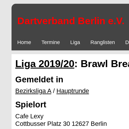
Dartverband Berlin e.V.
Home
Termine
Liga
Ranglisten
D
Liga 2019/20
: Brawl Bre
Gemeldet in
Bezirksliga A
/
Hauptrunde
Spielort
Cafe Lexy
Cottbusser Platz 30 12627 Berlin