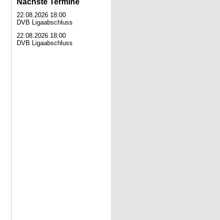
Nächste Termine
22.08.2026 18:00
DVB Ligaabschluss
22.08.2026 18:00
DVB Ligaabschluss