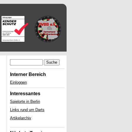
Suche
Interner Bereich
Einloggen
Interessantes
Spielorte in Berlin
Links rund um Darts
Artikelarchiv